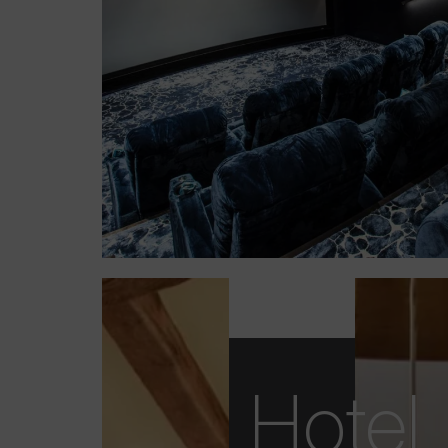
Hotel