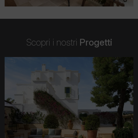
Scopri i nostri
Progetti