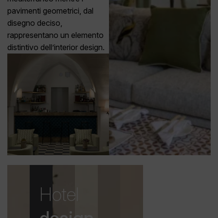
pavimenti geometrici, dal
disegno deciso,
rappresentano un elemento
distintivo dell’interior design.
Hotel
.