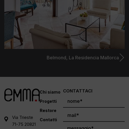
Belmond,
La Residencia Mallorca
CONTATTACI
Chi siamo
Progetti
Restore
Via Trieste
Contatti
71-75 20821