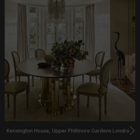
Kensington House,
Upper Phillmore Gardens Londra