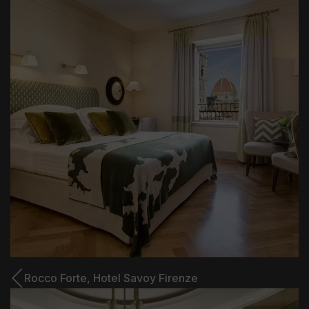
Rocco Forte,
Hotel Savoy Firenze