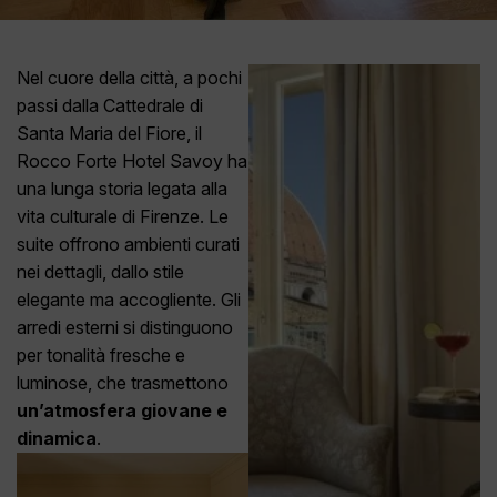
Nel cuore della città, a pochi
passi dalla Cattedrale di
Santa Maria del Fiore, il
Rocco Forte Hotel Savoy ha
una lunga storia legata alla
vita culturale di Firenze. Le
suite offrono ambienti curati
nei dettagli, dallo stile
elegante ma accogliente. Gli
arredi esterni si distinguono
per tonalità fresche e
luminose, che trasmettono
un’atmosfera giovane e
dinamica
.