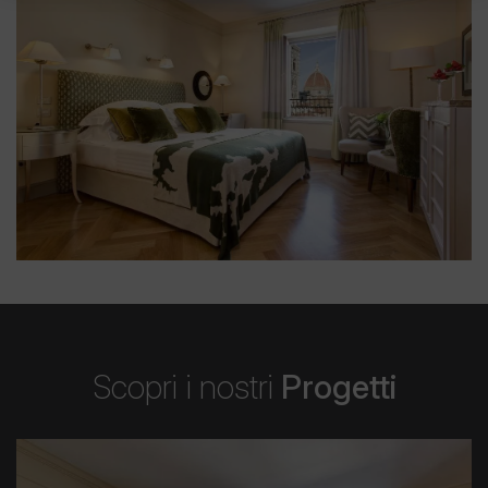
Scopri i nostri
Progetti